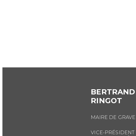
BERTRAND
RINGOT
MAIRE DE GRAVE
VICE-PRÉSIDENT 