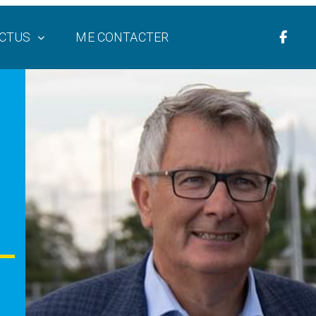
CTUS
ME CONTACTER