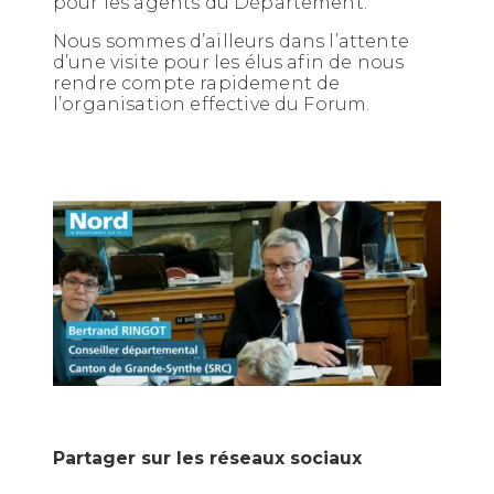
pour les agents du Département.
Nous sommes d’ailleurs dans l’attente
d’une visite pour les élus afin de nous
rendre compte rapidement de
l’organisation effective du Forum.
Partager sur les réseaux sociaux