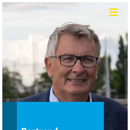
Panneau de gestion des cookies