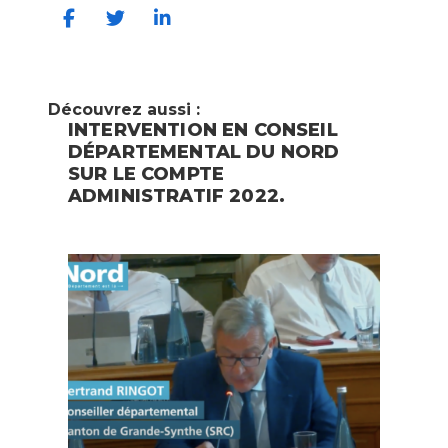
Découvrez aussi :
INTERVENTION EN CONSEIL
DÉPARTEMENTAL DU NORD
SUR LE COMPTE
ADMINISTRATIF 2022.