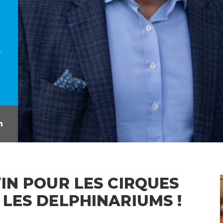
L
IN POUR LES CIRQUES
LES DELPHINARIUMS !