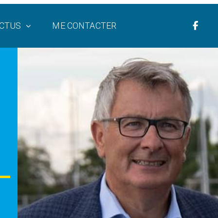
CTUS
ME CONTACTER