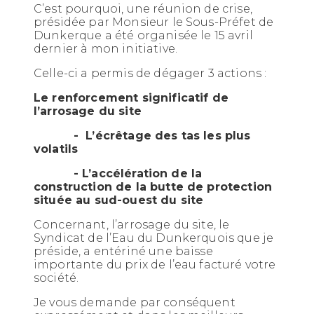
C’est pourquoi, une réunion de crise,
présidée par Monsieur le Sous-Préfet de
Dunkerque a été organisée le 15 avril
dernier à mon initiative.
Celle-ci a permis de dégager 3 actions :
Le renforcement significatif de
l’arrosage du site
- L’écrêtage des tas les plus
volatils
- L’accélération de la
construction de la butte de protection
située au sud-ouest du site
Concernant, l’arrosage du site, le
Syndicat de l’Eau du Dunkerquois que je
préside, a entériné une baisse
importante du prix de l’eau facturé votre
société.
Je vous demande par conséquent