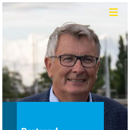
Panneau de gestion des cookies