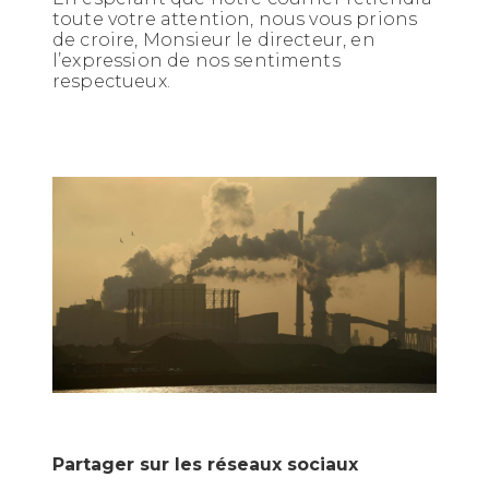
toute votre attention, nous vous prions
de croire, Monsieur le directeur, en
l’expression de nos sentiments
respectueux.
Partager sur les réseaux sociaux