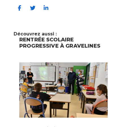
Découvrez aussi :
RENTRÉE SCOLAIRE
PROGRESSIVE À GRAVELINES