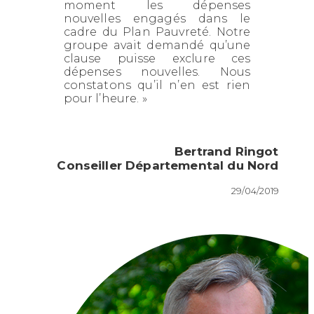
moment les dépenses
nouvelles engagés dans le
cadre du Plan Pauvreté. Notre
groupe avait demandé qu’une
clause puisse exclure ces
dépenses nouvelles. Nous
constatons qu’il n’en est rien
pour l’heure. »
Bertrand Ringot
Conseiller Départemental du Nord
29/04/2019