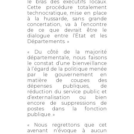
le bras des exécutifs locaux.
Cette procédure totalement
technocratique, mise en place
à la hussarde, sans grande
concertation, va à l’encontre
de ce que devrait être le
dialogue entre l’État et les
Départements. »
« Du côté de la majorité
départementale, nous faisons
le constat d’une bienveillance
à l’égard de la politique menée
par le gouvernement en
matière de coupes des
dépenses publiques, de
réduction du service public et
d’externalisation ou bien
encore de suppressions de
postes dans la fonction
publique. »
« Nous regrettons que cet
avenant n’évoque à aucun