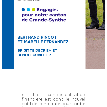
BERTRAND RINGOT
ET ISABELLE FERNANDEZ
BRIGITTE DECRIEM ET
BENOÎT CUVILLIER
« La contractualisation
financière est donc le nouvel
outil de contrainte pour tordre