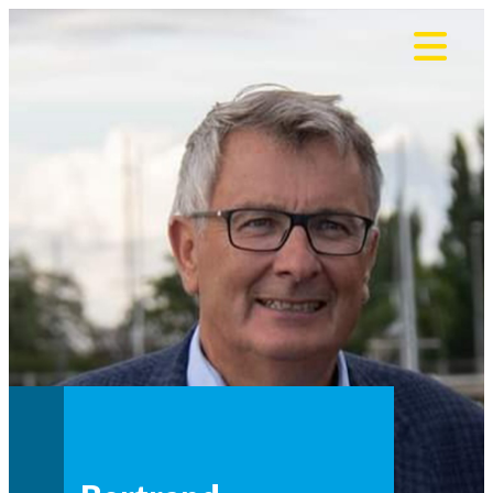
Panneau de gestion des cookies