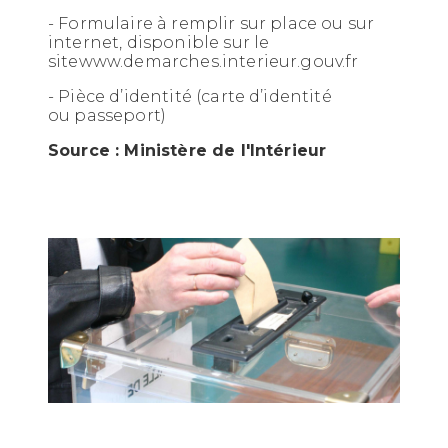
- Formulaire à remplir sur place ou sur
internet, disponible sur le
sitewww.demarches.interieur.gouv.fr
- Pièce d’identité (carte d’identité
ou passeport)
Source : Ministère de l'Intérieur