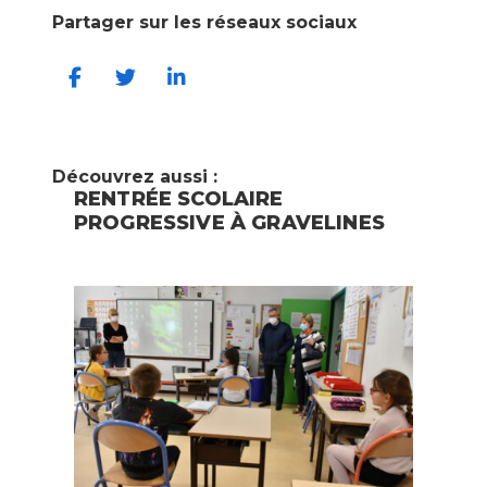
Partager sur les réseaux sociaux
Découvrez aussi :
RENTRÉE SCOLAIRE
PROGRESSIVE À GRAVELINES