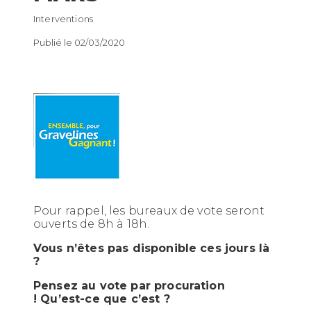
Interventions
Publié le 02/03/2020
Pour rappel, les bureaux de vote seront
ouverts de 8h à 18h.
Vous n’êtes pas disponible ces jours là
?
Pensez au vote par procuration
! Qu’est-ce que c’est ?