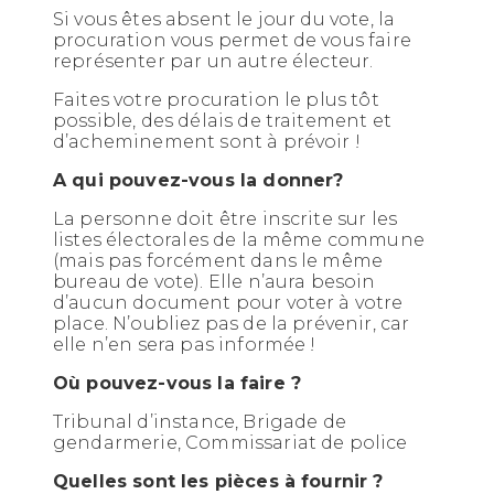
Si vous êtes absent le jour du vote, la
procuration vous permet de vous faire
représenter par un autre électeur.
Faites votre procuration le plus tôt
possible, des délais de traitement et
d’acheminement sont à prévoir !
A qui pouvez-vous la donner?
La personne doit être inscrite sur les
listes électorales de la même commune
(mais pas forcément dans le même
bureau de vote). Elle n’aura besoin
d’aucun document pour voter à votre
place. N’oubliez pas de la prévenir, car
elle n’en sera pas informée !
Où pouvez-vous la faire ?
Tribunal d’instance, Brigade de
gendarmerie, Commissariat de police
Quelles sont les pièces à fournir ?