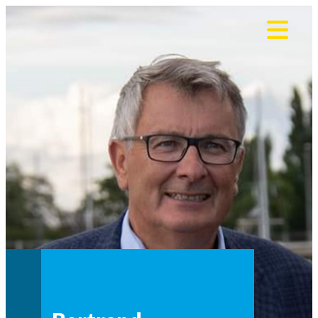
Panneau de gestion des cookies