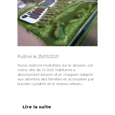
Publié le 25/01/2021
Nous restons mobilisés sur le dossier, car
notre ville de 12 000 habitants a
absolument besoin d’un magasin adapté
aux attentes des familles et accessible par
la piste cyclable et le réseau urbain...
Lire la suite