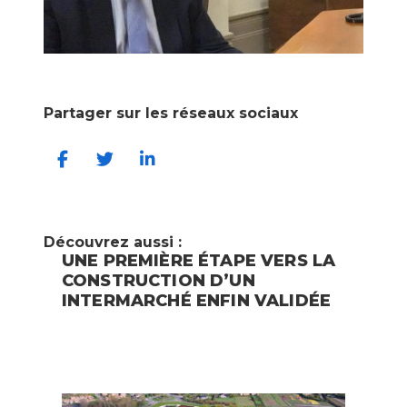
Partager sur les réseaux sociaux
Découvrez aussi :
UNE PREMIÈRE ÉTAPE VERS LA
CONSTRUCTION D’UN
INTERMARCHÉ ENFIN VALIDÉE