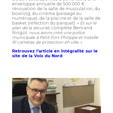
enveloppe annuelle de 500 000 € :
rénovation de la salle de musculation, du
bowling, du cinéma (passage au
numérique), de la piscine et de la salle de
basket (réfection du parquet). «
Et sur le
plan de la sécurité
, complète Bertrand
Ringot
, nous avons créé une police
municipale à Petit-Fort-Philippe et installé
91 caméras de protection en ville.
»
Retrouvez l'article en intégralité sur le
site de la Voix du Nord