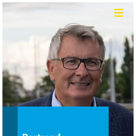
Panneau de gestion des cookies