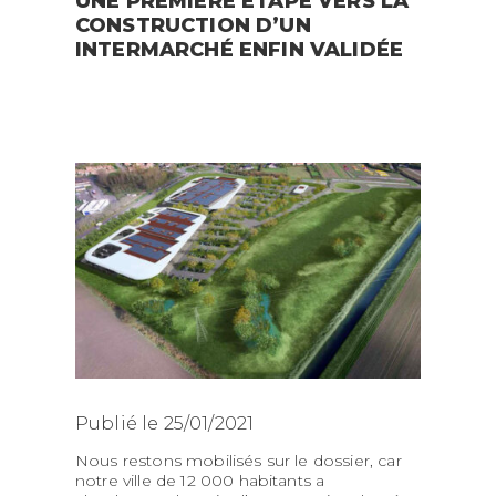
UNE PREMIÈRE ÉTAPE VERS LA
CONSTRUCTION D’UN
INTERMARCHÉ ENFIN VALIDÉE
Publié le 25/01/2021
Nous restons mobilisés sur le dossier, car
notre ville de 12 000 habitants a