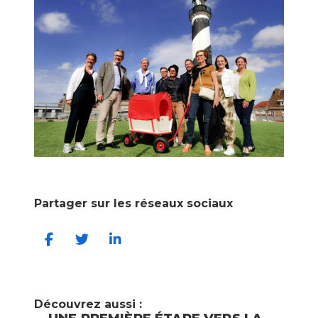
Partager sur les réseaux sociaux
Découvrez aussi :