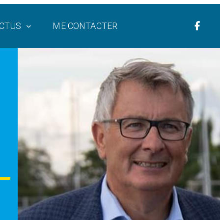
CTUS
ME CONTACTER