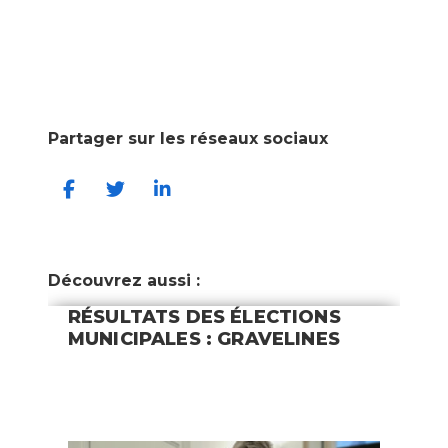
Partager sur les réseaux sociaux
Découvrez aussi :
RÉSULTATS DES ÉLECTIONS
MUNICIPALES : GRAVELINES