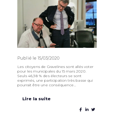
Publié le 15/03/2020
Les citoyens de Gravelines sont allés voter
pour les municipales du 15 mars 2020.
Seuls 46,38 % des électeurs se sont
exprimés, une participation très basse qui
pourrait être une conséquence...
Lire la suite