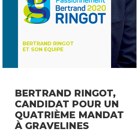
BERTRAND RINGOT
ET SON EQUIPE
BERTRAND RINGOT,
CANDIDAT POUR UN
QUATRIÈME MANDAT
À GRAVELINES