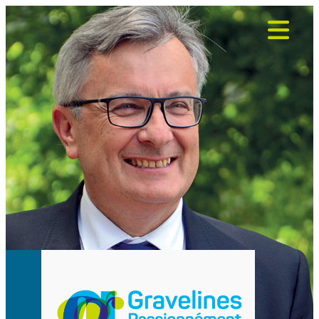
Panneau de gestion des cookies