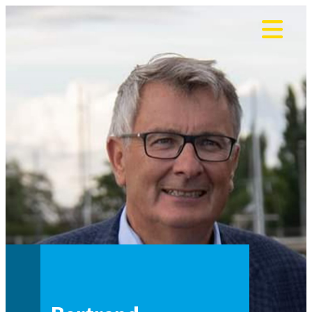
Panneau de gestion des cookies