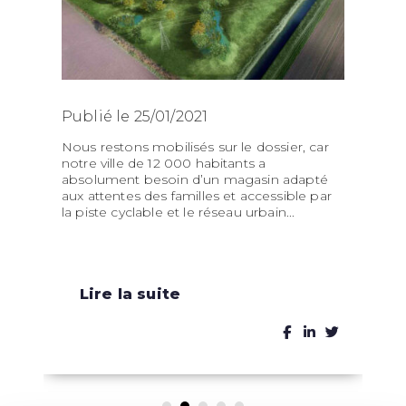
Publié le 25/01/2021
Nous restons mobilisés sur le dossier, car
notre ville de 12 000 habitants a
absolument besoin d’un magasin adapté
aux attentes des familles et accessible par
la piste cyclable et le réseau urbain...
Lire la suite