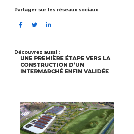
Partager sur les réseaux sociaux
Découvrez aussi :
UNE PREMIÈRE ÉTAPE VERS LA
CONSTRUCTION D’UN
INTERMARCHÉ ENFIN VALIDÉE