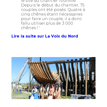
le site du chantier Tourville.
Depuis le début du chantier, 75
couples ont été posés. Quatre à
cinq chênes étant nécessaires
pour faire un couple, il a donc
fallu utiliser plus de 3 000
chênes ! '
Lire la suite sur La Voix du Nord