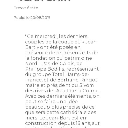
Presse écrite
Publié le 20/08/2019
' Ce mercredi, les derniers
couples de la coque du « Jean
Bart » ont été posés en
présence de représentants de
la fondation du patrimoine
Nord - Pas-de-Calais, de
Philippe Bodilis, représentant
du groupe Total Hauts-de-
France, et de Bertrand Ringot,
maire et président du Sivom
des rives de l’Aa et de la Colme.
Avec ces derniers éléments, on
peut se faire une idée
beaucoup plus précise de ce
que sera cette cathédrale des
mers. Le Jean-Bart est en
construction depuis 16 ans, sur