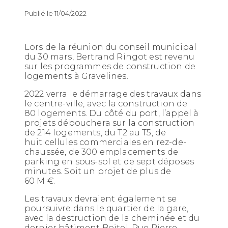
Publié le 11/04/2022
Lors de la réunion du conseil municipal
du 30 mars, Bertrand Ringot est revenu
sur les programmes de construction de
logements à Gravelines.
2022 verra le démarrage des travaux dans
le centre-ville, avec la construction de
80 logements. Du côté du port, l’appel à
projets débouchera sur la construction
de 214 logements, du T2 au T5, de
huit cellules commerciales en rez-de-
chaussée, de 300 emplacements de
parking en sous-sol et de sept déposes
minutes. Soit un projet de plus de
60 M €.
Les travaux devraient également se
poursuivre dans le quartier de la gare,
avec la destruction de la cheminée et du
dernier bâtiment Boitel. Rue Pierre-