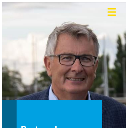
Panneau de gestion des cookies