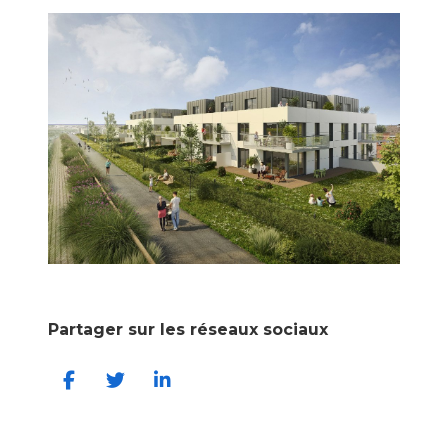
Partager sur les réseaux sociaux