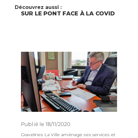
Découvrez aussi :
SUR LE PONT FACE À LA COVID
Publié le 18/11/2020
Gravelines La Ville aménage ses services et