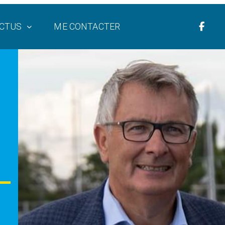
CTUS
ME CONTACTER