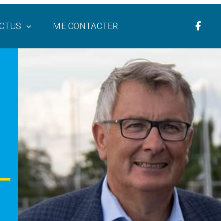
CTUS
ME CONTACTER