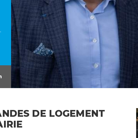
L
ANDES DE LOGEMENT
IRIE