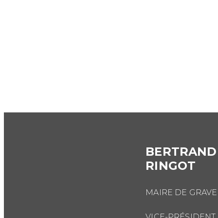
BERTRAND
RINGOT
MAIRE DE GRAVE
VICE-PRÉSIDENT 