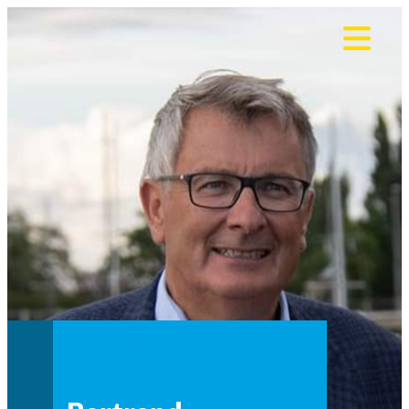
Panneau de gestion des cookies