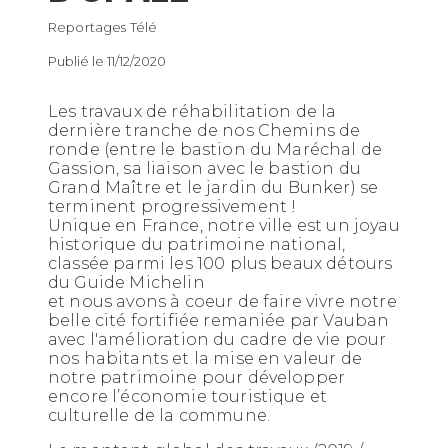
Reportages Télé
Publié le 11/12/2020
Les travaux de réhabilitation de la
dernière tranche de nos Chemins de
ronde (entre le bastion du Maréchal de
Gassion, sa liaison avec le bastion du
Grand Maître et le jardin du Bunker) se
terminent progressivement !
Unique en France, notre ville est un joyau
historique du patrimoine national,
classée parmi les 100 plus beaux détours
du
Guide Michelin
et nous avons à coeur de faire vivre notre
belle cité fortifiée remaniée par Vauban
avec l'amélioration du cadre de vie pour
nos habitants et la mise en valeur de
notre patrimoine pour développer
encore l’économie touristique et
culturelle de la commune.