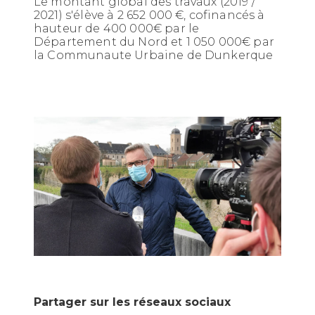
Le montant global des travaux (2019 /
2021) s'élève à 2 652 000 €, cofinancés à
hauteur de 400 000€ par le
Département du Nord et 1 050 000€ par
la Communaute Urbaine de Dunkerque
Partager sur les réseaux sociaux