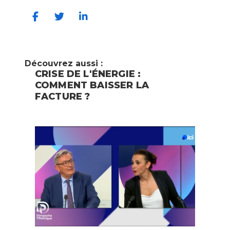
Découvrez aussi :
CRISE DE L'ÉNERGIE :
COMMENT BAISSER LA
FACTURE ?