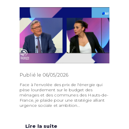
Publié le 06/05/2026
Face à l'envolée des prix de l'énergie qui
pèse lourdement sur le budget des
ménages et des communes des Hauts-de-
France, je plaide pour une stratégie alliant
urgence sociale et ambition...
Lire la suite