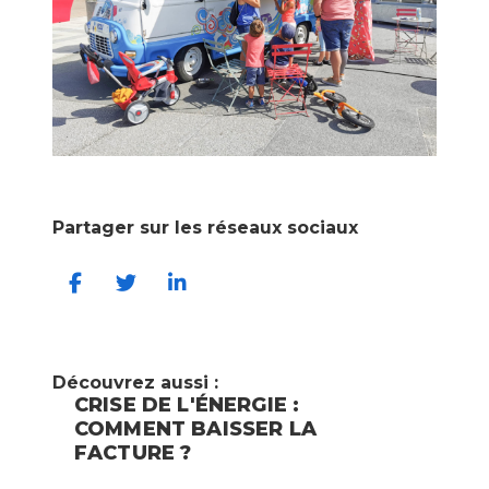
Partager sur les réseaux sociaux
Découvrez aussi :
CRISE DE L'ÉNERGIE :
COMMENT BAISSER LA
FACTURE ?