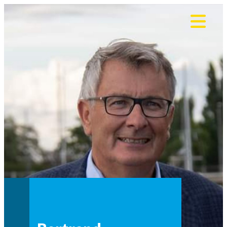
Panneau de gestion des cookies