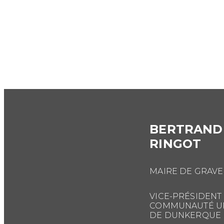
BERTRAND
RINGOT
MAIRE DE GRAVE
VICE-PRÉSIDENT 
COMMUNAUTÉ U
DE DUNKERQUE