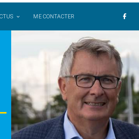
CTUS
ME CONTACTER