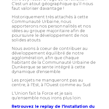
C’est un atout géographique qu’il nous
faut valoriser davantage !
Historiquement très attachés à cette
Communauté Urbaine, nous
apporterons nos personnalités et nos
idées au groupe majoritaire afin de
poursuivre le développement de nos
solides atouts.
Nous avons à coeur de contribuer au
développement équilibré de notre
agglomération, afin que chaque
habitant de la Communauté Urbaine de
Dunkerque se sente intégré à cette
dynamique d'ensemble.
Les projets ne manqueront pas au
centre, à l'Est, à l'Ouest comme au Sud.
L'Union fait la Force et je sais
qu'ensemble nous irons plus loin.
Retrouvez le replay de l'installation du