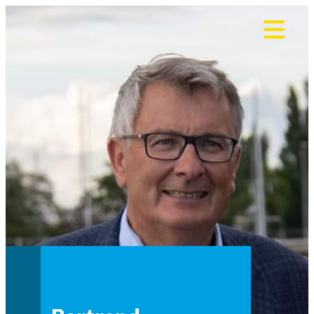
Panneau de gestion des cookies