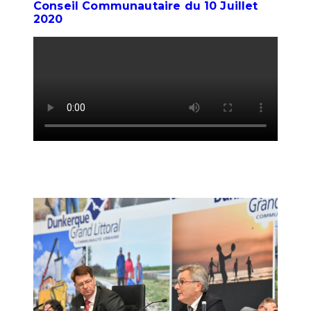
Conseil Communautaire du 10 Juillet
2020